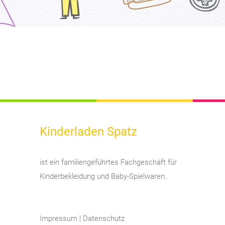
Kinderladen Spatz
ist ein familiengeführtes Fachgeschäft für
Kinderbekleidung und Baby-Spielwaren.
Impressum
|
Datenschutz