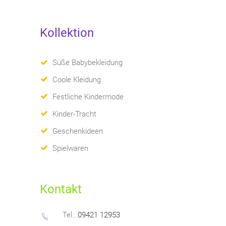
Kollektion
Süße Babybekleidung
Coole Kleidung
Festliche Kindermode
Kinder-Tracht
Geschenkideen
Spielwaren
Kontakt
Tel.:
09421 12953