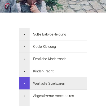
Süße Babybekleidung
Coole Kleidung
Festliche Kindermode
Kinder-Tracht
Wertvolle Spielwaren
Abgestimmte Accessoires