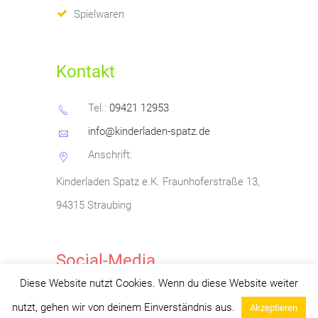
Spielwaren
Kontakt
Tel.:
09421 12953
info@kinderladen-spatz.de
Anschrift:
Kinderladen Spatz e.K.
Fraunhoferstraße 13,
94315 Straubing
Social-Media
Diese Website nutzt Cookies. Wenn du diese Website weiter
nutzt, gehen wir von deinem Einverständnis aus.
Akzeptieren