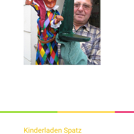
Kinderladen Spatz