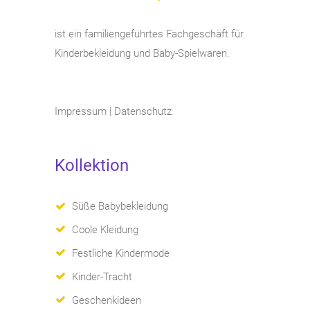
ist ein familiengeführtes Fachgeschäft für
Kinderbekleidung und Baby-Spielwaren.
Impressum
|
Datenschutz
Kollektion
Süße Babybekleidung
Coole Kleidung
Festliche Kindermode
Kinder-Tracht
Geschenkideen