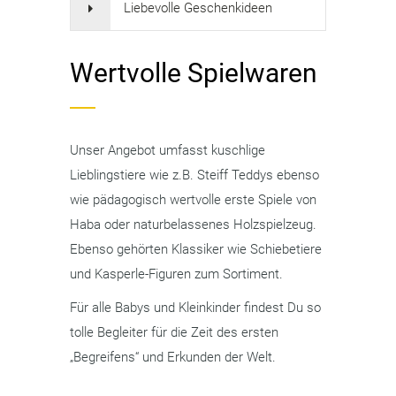
Liebevolle Geschenkideen
Wertvolle Spielwaren
Unser Angebot umfasst kuschlige
Lieblingstiere wie z.B. Steiff Teddys ebenso
wie pädagogisch wertvolle erste Spiele von
Haba oder naturbelassenes Holzspielzeug.
Ebenso gehörten Klassiker wie Schiebetiere
und Kasperle-Figuren zum Sortiment.
Für alle Babys und Kleinkinder findest Du so
tolle Begleiter für die Zeit des ersten
„Begreifens“ und Erkunden der Welt.