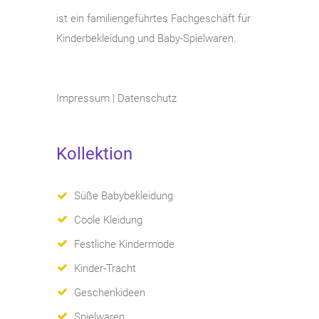
ist ein familiengeführtes Fachgeschäft für
Kinderbekleidung und Baby-Spielwaren.
Impressum
|
Datenschutz
Kollektion
Süße Babybekleidung
Coole Kleidung
Festliche Kindermode
Kinder-Tracht
Geschenkideen
Spielwaren