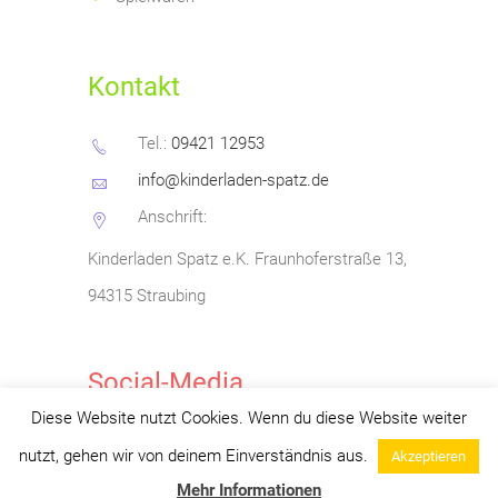
Kontakt
Tel.:
09421 12953
info@kinderladen-spatz.de
Anschrift:
Kinderladen Spatz e.K.
Fraunhoferstraße 13,
94315 Straubing
Social-Media
Diese Website nutzt Cookies. Wenn du diese Website weiter
nutzt, gehen wir von deinem Einverständnis aus.
Akzeptieren
Mehr Informationen