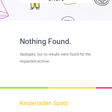
Home
Share
Nothing Found.
Apologies, but no results were found for the
requested archive.
Kinderladen Spatz